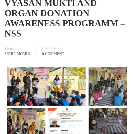
VYASAN MUKTI AND
ORGAN DONATION
AWARENESS PROGRAMM –
NSS
Comments
Posted by
SOHIL MOMIN
0 COMMENT