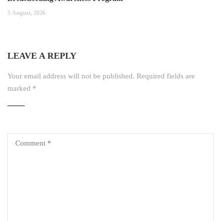
5 August, 2026
LEAVE A REPLY
Your email address will not be published.
Required fields are
marked
*