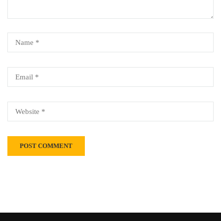
Alternative: