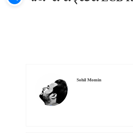
Sohil Momin