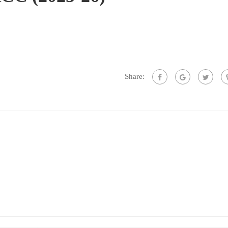
Share: